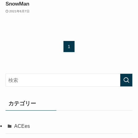
SnowMan
2021年6月7日
1
カテゴリー
ACEes