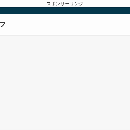
スポンサーリンク
フ