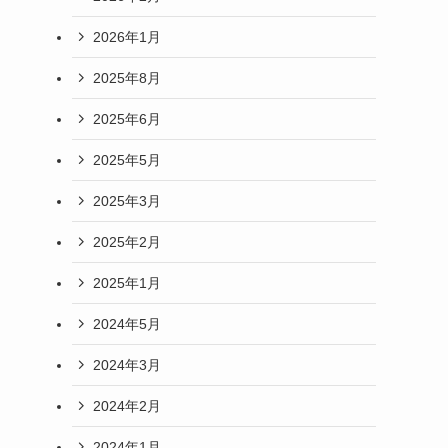
2026年1月
2025年8月
2025年6月
2025年5月
2025年3月
2025年2月
2025年1月
2024年5月
2024年3月
2024年2月
2024年1月