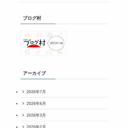
ブログ村
アーカイブ
2026年7月
2026年6月
2026年3月
2026年2月