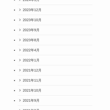
2023年12月
2023年10月
2023年9月
2023年8月
2022年4月
2022年1月
2021年12月
2021年11月
2021年10月
2021年9月