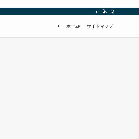
ホーム
サイトマップ