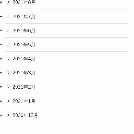
2021年8月
2021年7月
2021年6月
2021年5月
2021年4月
2021年3月
2021年2月
2021年1月
2020年12月