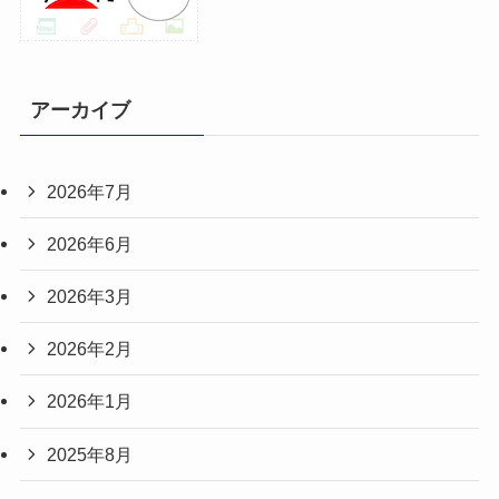
アーカイブ
2026年7月
2026年6月
2026年3月
2026年2月
2026年1月
2025年8月