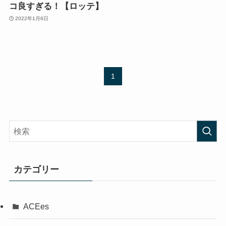
コ良すぎる！【ロッテ】
2022年1月6日
1
カテゴリー
ACEes