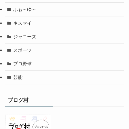
ふぉ～ゆ～
キスマイ
ジャニーズ
スポーツ
プロ野球
芸能
ブログ村