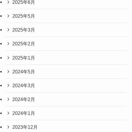
2025年6月
2025年5月
2025年3月
2025年2月
2025年1月
2024年5月
2024年3月
2024年2月
2024年1月
2023年12月