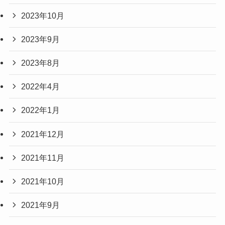
2023年10月
2023年9月
2023年8月
2022年4月
2022年1月
2021年12月
2021年11月
2021年10月
2021年9月