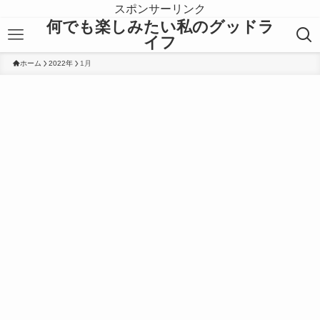
スポンサーリンク
何でも楽しみたい私のグッドラ
イフ
ホーム
2022年
1月