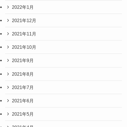
2022年1月
2021年12月
2021年11月
2021年10月
2021年9月
2021年8月
2021年7月
2021年6月
2021年5月