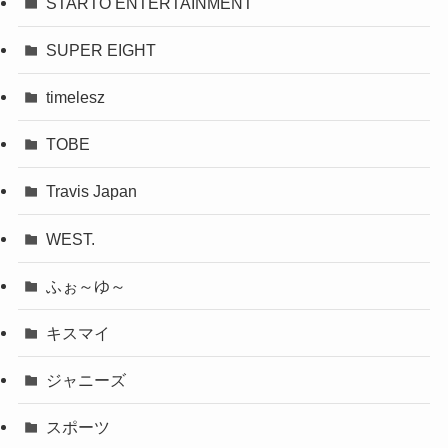
STARTO ENTERTAINMENT
SUPER EIGHT
timelesz
TOBE
Travis Japan
WEST.
ふぉ～ゆ～
キスマイ
ジャニーズ
スポーツ