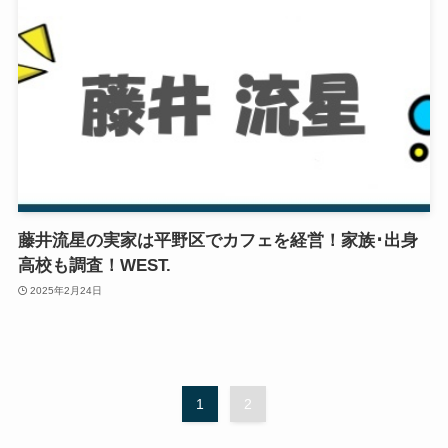
藤井流星の実家は平野区でカフェを経営！家族･出身
高校も調査！WEST.
2025年2月24日
1
2