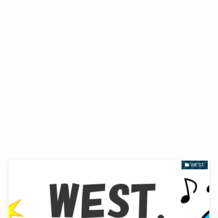
WEST.