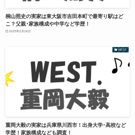
桐山照史の実家は東大阪市吉田本町で最寄り駅はど
こ？父親･家族構成や中学など学歴！
2025年2月24日
WEST.
重岡大毅の実家は兵庫県川西市！出身大学･高校など
学歴！家族構成なども調査！