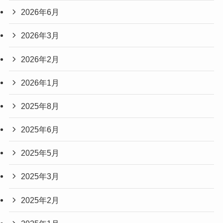
2026年6月
2026年3月
2026年2月
2026年1月
2025年8月
2025年6月
2025年5月
2025年3月
2025年2月