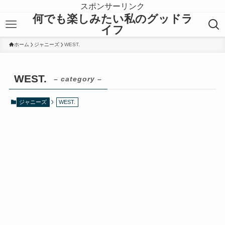
スポンサーリンク
何でも楽しみたい私のグッドラ
イフ
ホーム
ジャニーズ
WEST.
WEST.
– category –
ジャニーズ
WEST.