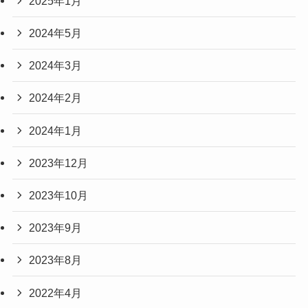
2025年1月
2024年5月
2024年3月
2024年2月
2024年1月
2023年12月
2023年10月
2023年9月
2023年8月
2022年4月