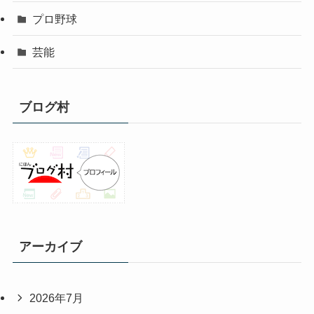
プロ野球
芸能
ブログ村
アーカイブ
2026年7月