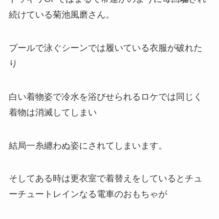
続けている菊池風磨さん。
プールで泳ぐシーンでは履いている衣服が破れた
り
白い着物姿で冷水を浴びせられるロケでは同じく
着物は消滅してしまい
結局一糸纏わぬ姿にされてしまいます。
そしてある時は更衣室で着替えをしているとチュ
ーチュートレインなる電車のおもちゃが