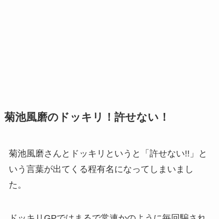
菊池風磨のドッキリ！許せない！
菊池風磨さんとドッキリというと「許せない!!」と
いう言葉が出てくる程有名になってしまいまし
た。
ドッキリGPではまるで常連かのように毎回騙され