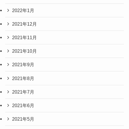
2022年1月
2021年12月
2021年11月
2021年10月
2021年9月
2021年8月
2021年7月
2021年6月
2021年5月