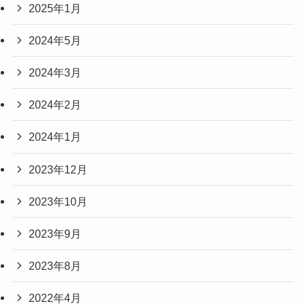
2025年1月
2024年5月
2024年3月
2024年2月
2024年1月
2023年12月
2023年10月
2023年9月
2023年8月
2022年4月