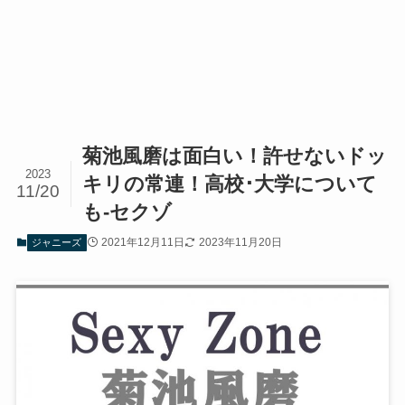
菊池風磨は面白い！許せないドッ
2023
キリの常連！高校･大学について
11/20
も-セクゾ
2021年12月11日
2023年11月20日
ジャニーズ