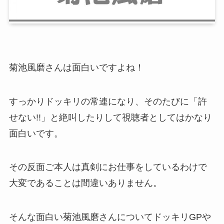
菊池風磨さんは面白いですよね！
すっかりドッキリの常連になり、そのたびに「許
せない!!」と絶叫したりして視聴者としてはかなり
面白いです。
その反面ご本人は真剣にお仕事をしているわけで
大変であることは間違いありません。
そんな面白い菊池風磨さんについてドッキリGPや