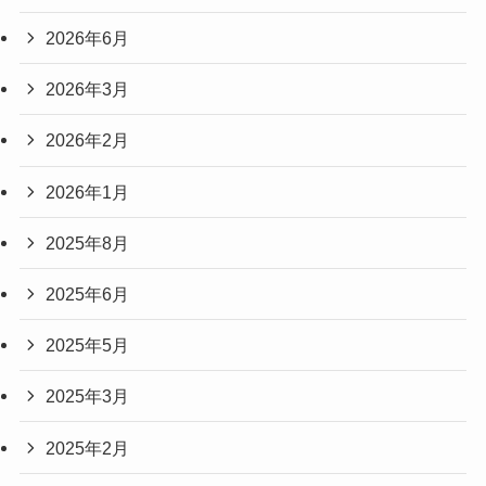
2026年6月
2026年3月
2026年2月
2026年1月
2025年8月
2025年6月
2025年5月
2025年3月
2025年2月