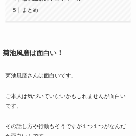
まとめ
菊池風磨は面白い！
菊池風磨さんは面白いです。
ご本人は気づいていないかもしれませんが面白い
です。
その話し方や行動もそうですが１つ１つがなんだ