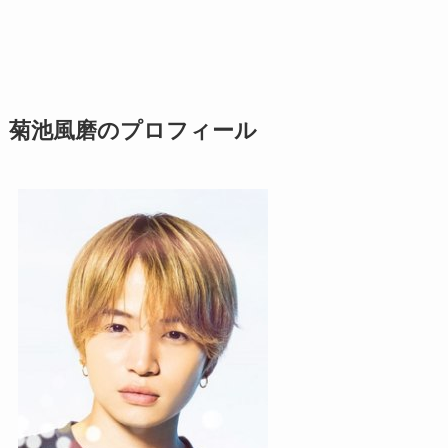
菊池風磨のプロフィール