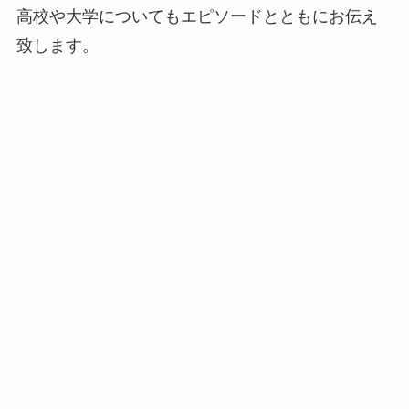
高校や大学についてもエピソードとともにお伝え
致します。