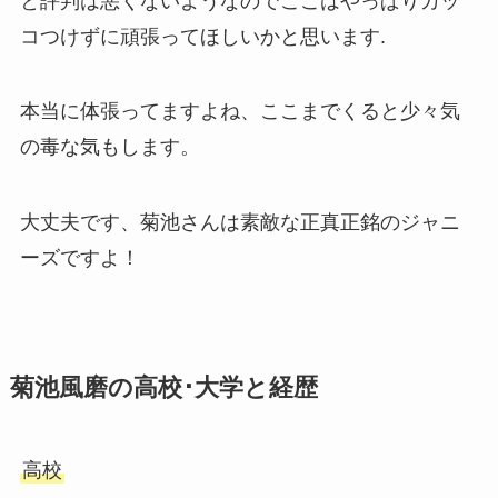
と評判は悪くないようなのでここはやっぱりカッ
コつけずに頑張ってほしいかと思います.
本当に体張ってますよね、ここまでくると少々気
の毒な気もします。
大丈夫です、菊池さんは素敵な
正真正銘のジャニ
ーズ
ですよ！
菊池風磨の高校･大学と経歴
高校