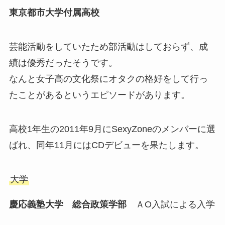
東京都市大学付属高校
芸能活動をしていたため部活動はしておらず、成
績は優秀だったそうです。
なんと女子高の文化祭にオタクの格好をして行っ
たことがあるというエピソードがあります。
高校1年生の2011年9月にSexyZoneのメンバーに選
ばれ、同年11月にはCDデビューを果たします。
大学
慶応義塾大学 総合政策学部
ＡO入試による入学