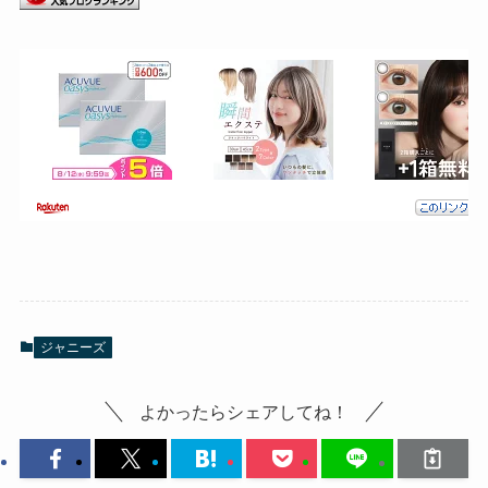
ジャニーズ
よかったらシェアしてね！