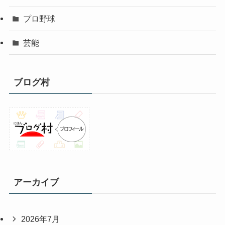
プロ野球
芸能
ブログ村
アーカイブ
2026年7月