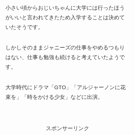
小さい頃からおじいちゃんに大学には行ったほう
がいいと言われてきたため入学することは決めて
いたそうです。
しかしそのままジャニーズの仕事をやめるつもり
はない、仕事も勉強も続けると考えていたようで
す。
大学時代にドラマ「GTO」「アルジャーノンに花
束を」「時をかける少女」などに出演。
スポンサーリンク