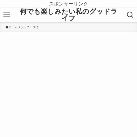
スポンサーリンク
何でも楽しみたい私のグッドラ
イフ
ホーム
ジャニーズ