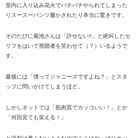
室内に入り込み花火でバチバチやられてしまった
りスースーパンツ履かされたり本当に驚きです。
そのたびに菊池さんは「
許せない!!
」と絶叫したセ
リフをはいて視聴者を笑わせて（？）いるようで
す。
最後には「僕ってジャニーズですよね？」とスタ
ッフに問いかけてしまうほど。
しかしネットでは「筋肉質でカッコいい！」とか
「何回見ても笑える！」