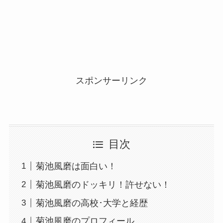
スポンサーリンク
目次
菊池風磨は面白い！
菊池風磨のドッキリ！許せない！
菊池風磨の高校･大学と経歴
菊池風磨のプロフィール