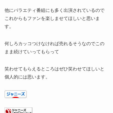
他にバラエティ番組にも多く出演されているので
これからもファンを楽しませてほしいと思いま
す。
何しろカッコつけなければ売れるそうなのでこの
まま続けていってもらって
笑わせてもらえるところはぜひ笑わせてほしいと
個人的には思います。