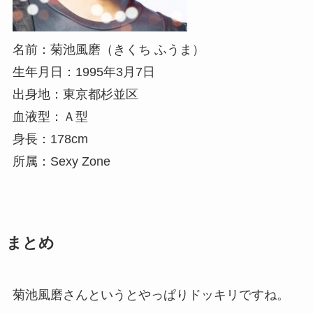
名前：菊池風磨（きくち ふうま）
生年月日：1995年3月7日
出身地：東京都杉並区
血液型：Ａ型
身長：178cm
所属：Sexy Zone
まとめ
菊池風磨さんというとやっぱりドッキリですね。