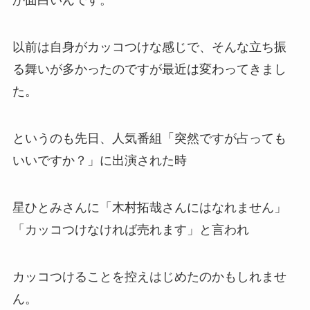
か面白いんです。
以前は自身がカッコつけな感じで、そんな立ち振
る舞いが多かったのですが最近は変わってきまし
た。
というのも先日、人気番組「
突然ですが占っても
いいですか？
」に出演された時
星ひとみさんに
「木村拓哉さんにはなれません」
「カッコつけなければ売れます」と言われ
カッコつけることを控えはじめたのかもしれませ
ん。