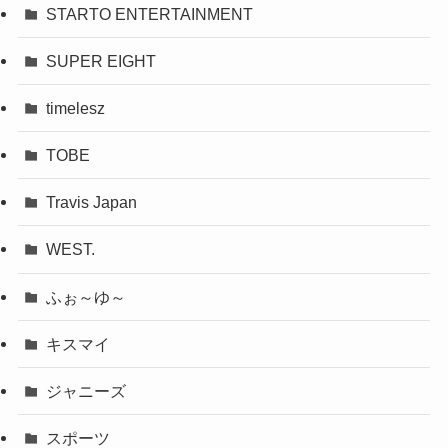
STARTO ENTERTAINMENT
SUPER EIGHT
timelesz
TOBE
Travis Japan
WEST.
ふぉ～ゆ～
キスマイ
ジャニーズ
スポーツ