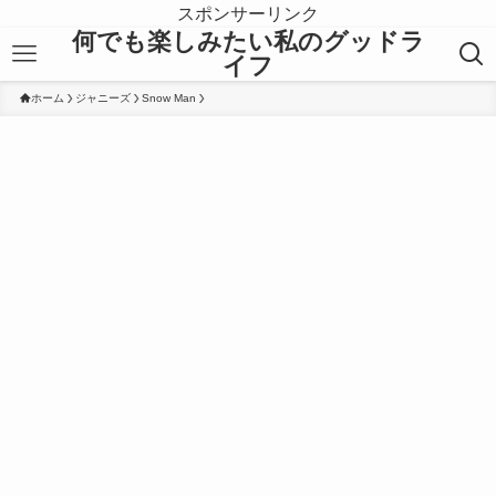
スポンサーリンク
何でも楽しみたい私のグッドラ
イフ
ホーム
ジャニーズ
Snow Man