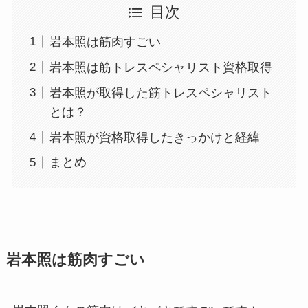
目次
岩本照は筋肉すごい
岩本照は筋トレスペシャリスト資格取得
岩本照が取得した筋トレスペシャリスト
とは？
岩本照が資格取得したきっかけと経緯
まとめ
岩本照は筋肉すごい