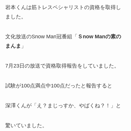
岩本くんは筋トレスペシャリストの資格を取得し
ました。
文化放送のSnow Man冠番組「
Ｓnow Manの素の
まんま
」
7月23日の放送で
資格取得報告
をしていました。
試験が100点満点中100点だったと報告すると
深澤くんが「え？まじっすか、やばくね？！」と
驚いていました。