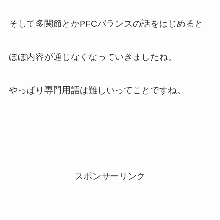
そして多関節とかPFCバランスの話をはじめると
ほぼ内容が通じなくなっていきましたね。
やっぱり専門用語は難しいってことですね。
スポンサーリンク