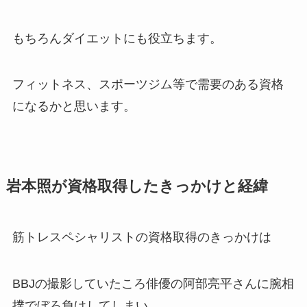
もちろんダイエットにも役立ちます。
フィットネス、スポーツジム等で需要のある資格
になるかと思います。
岩本照が資格取得したきっかけと経緯
筋トレスペシャリストの資格取得のきっかけは
BBJの撮影していたころ俳優の阿部亮平さんに
腕相
撲でぼろ負け
してしまい