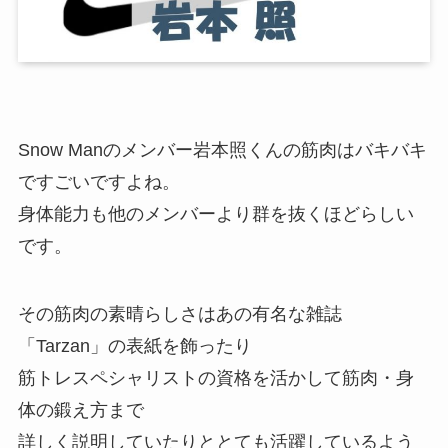
Snow Manのメンバー岩本照くんの筋肉はバキバキ
ですごいですよね。
身体能力も他のメンバーより群を抜くほどらしい
です。
その筋肉の素晴らしさはあの有名な雑誌
「Tarzan」の表紙を飾ったり
筋トレスペシャリストの資格を活かして筋肉・身
体の鍛え方まで
詳しく説明していたりととても活躍しているよう