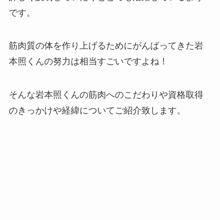
です。
筋肉質の体を作り上げるためにがんばってきた岩
本照くんの努力は相当すごいですよね！
そんな岩本照くんの筋肉へのこだわりや資格取得
のきっかけや経緯についてご紹介致します。