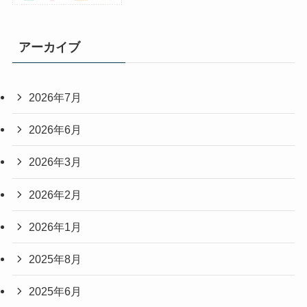
アーカイブ
2026年7月
2026年6月
2026年3月
2026年2月
2026年1月
2025年8月
2025年6月