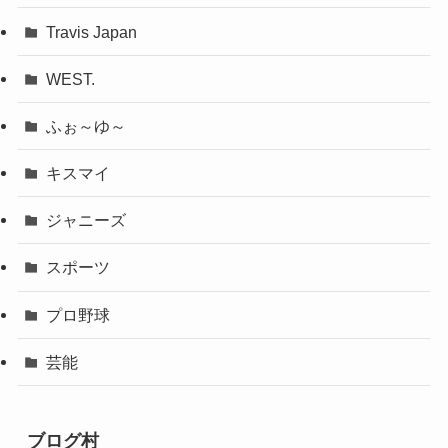
Travis Japan
WEST.
ふぉ～ゆ～
キスマイ
ジャニーズ
スポーツ
プロ野球
芸能
ブログ村