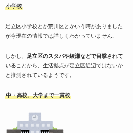
小学校
足立区小学校とか荒川区とかいう噂がありました
が今現在の情報では詳しくわかっていません。
しかし、
足立区のスタバや綾瀬などで目撃されて
いる
ことから、
生活拠点が足立区近辺ではない
か
と推測されているようです。
中・高校、大学まで一貫校