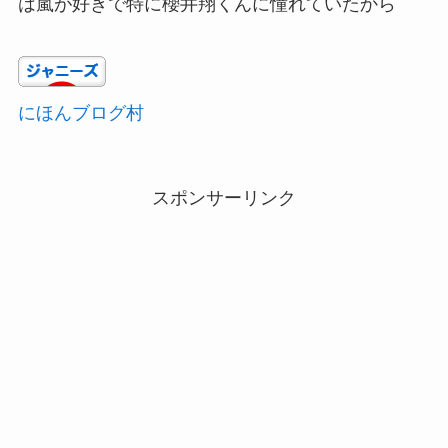
は嵐が好きで特に櫻井翔くんに憧れていたから
にほんブログ村
スポンサーリンク