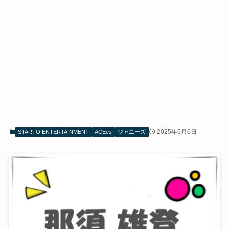
2025年6月6日
STARTO ENTERTAINMENT
ACEes
ジャニーズ