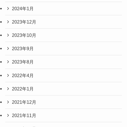
2024年1月
2023年12月
2023年10月
2023年9月
2023年8月
2022年4月
2022年1月
2021年12月
2021年11月