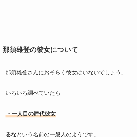
那須雄登の彼女について
那須雄登さんにおそらく彼女はいないでしょう。
いろいろ調べていたら
・一人目の歴代彼女
るな
という名前の一般人のようです。