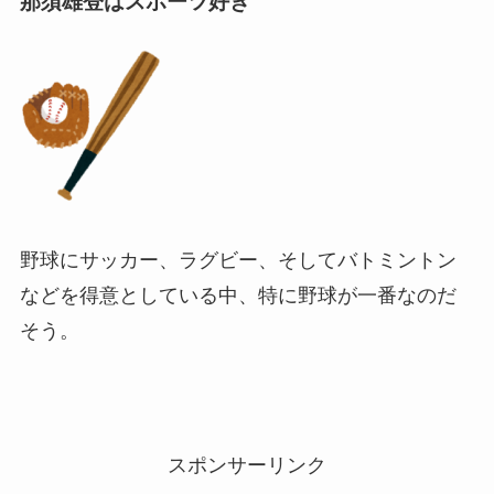
那須雄登はスポーツ好き
野球にサッカー、ラグビー、そしてバトミントン
などを得意としている中、特に野球が一番なのだ
そう。
スポンサーリンク