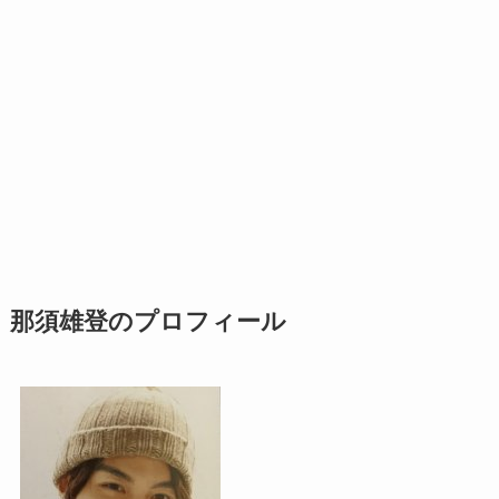
那須雄登のプロフィール