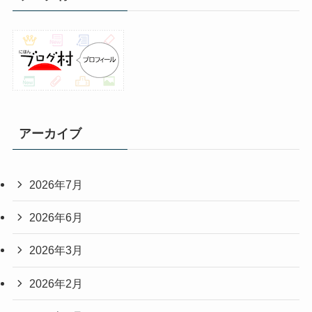
アーカイブ
2026年7月
2026年6月
2026年3月
2026年2月