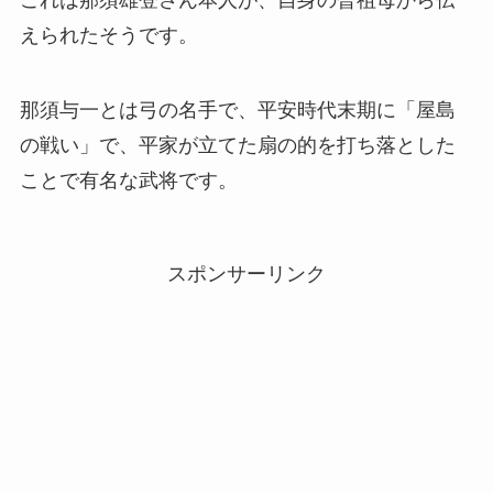
えられたそうです。
那須与一とは弓の名手で、平安時代末期に「屋島
の戦い」で、平家が立てた扇の的を打ち落とした
ことで有名な武将です。
スポンサーリンク