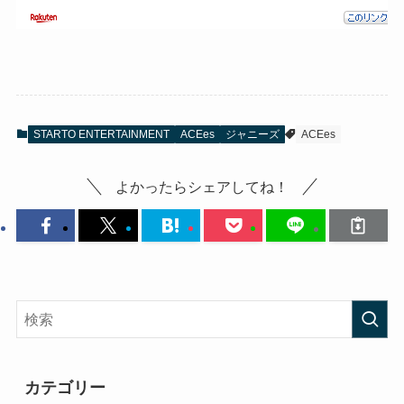
STARTO ENTERTAINMENT
ACEes
ジャニーズ
ACEes
よかったらシェアしてね！
カテゴリー