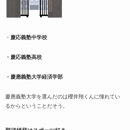
・
慶応義塾中学校
・慶応義塾高校
・慶應義塾大学経済学部
慶應義塾大学を選んだのは櫻井翔くんに憧れてい
るからということだそう。