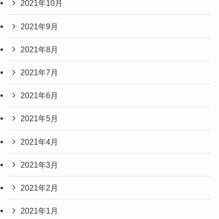
2021年10月
2021年9月
2021年8月
2021年7月
2021年6月
2021年5月
2021年4月
2021年3月
2021年2月
2021年1月