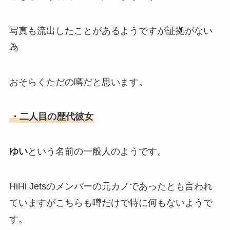
写真も流出したことがあるようですが証拠がない
為
おそらくただの噂だと思います。
・二人目の歴代彼女
ゆい
という名前の一般人のようです。
HiHi Jetsのメンバーの元カノであったとも言われ
ていますがこちらも噂だけで特に何もないようで
す。