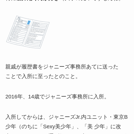
親戚が
履歴書をジャニーズ事務所あてに送った
ことで入所に至ったとのこと。
2016年、14歳でジャニーズ事務所に入所。
入所してからは、ジャニーズJr.内ユニット・東京B
少年（のちに「Sexy美少年」、「美 少年」に改