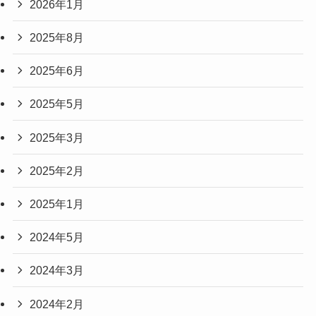
2026年1月
2025年8月
2025年6月
2025年5月
2025年3月
2025年2月
2025年1月
2024年5月
2024年3月
2024年2月