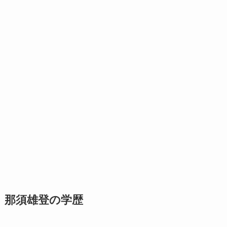
那須雄登の学歴