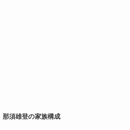
那須雄登の家族構成