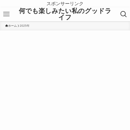
スポンサーリンク
何でも楽しみたい私のグッドラ
イフ
ホーム
2025年