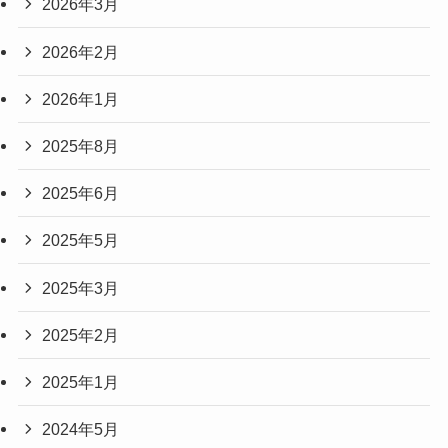
2026年3月
2026年2月
2026年1月
2025年8月
2025年6月
2025年5月
2025年3月
2025年2月
2025年1月
2024年5月