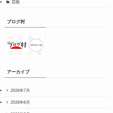
芸能
ブログ村
アーカイブ
2026年7月
2026年6月