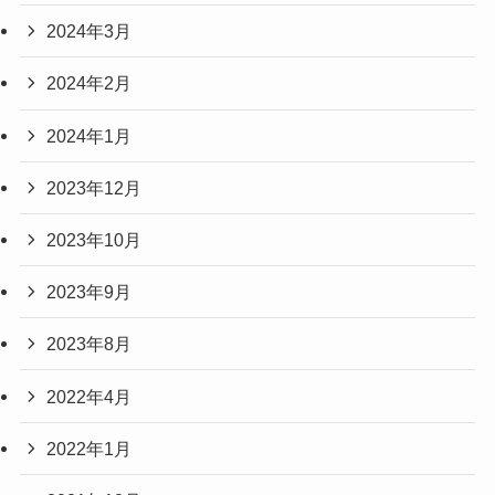
2024年3月
2024年2月
2024年1月
2023年12月
2023年10月
2023年9月
2023年8月
2022年4月
2022年1月