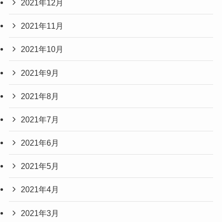
2021年12月
2021年11月
2021年10月
2021年9月
2021年8月
2021年7月
2021年6月
2021年5月
2021年4月
2021年3月